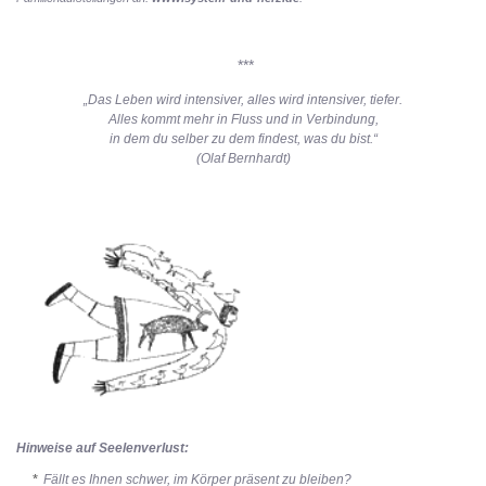
***
„Das Leben wird intensiver, alles wird intensiver, tiefer.
Alles kommt mehr in Fluss und in Verbindung,
in dem du selber zu dem findest, was du bist.“
(Olaf Bernhardt)
Hinweise auf Seelenverlust:
Fällt es Ihnen schwer, im Körper präsent zu bleiben?