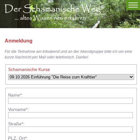
Anmeldung
Für díe Teilnahme am Infoabend und an der Abendgruppe bitte ich um eine
kurze Nachricht per Mail oder telefonisch. Danke!
Schamanische Kurse
Name*:
Vorname*:
Straße*:
PLZ, Ort*: