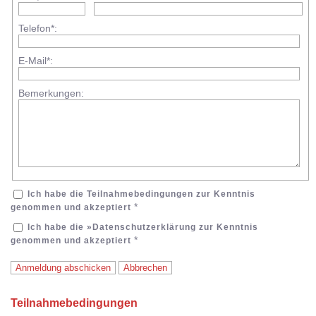
Telefon*:
E-Mail*:
Bemerkungen:
Ich habe die
Teilnahmebedingungen
zur Kenntnis
*
genommen und akzeptiert
Ich habe die
»Datenschutzerklärung
zur Kenntnis
*
genommen und akzeptiert
Teilnahmebedingungen